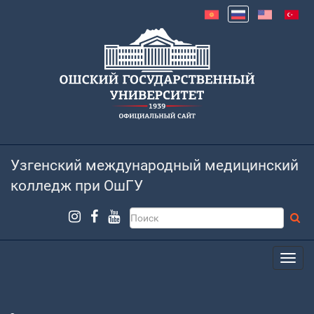
Узгенский международный медицинский
колледж при ОшГУ