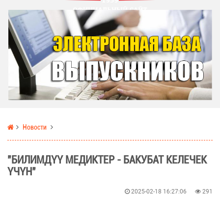
Новости
"БИЛИМДҮҮ МЕДИКТЕР - БАКУБАТ КЕЛЕЧЕК
ҮЧҮН"
2025-02-18 16:27:06
291