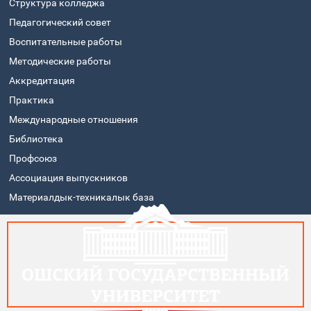
Структура колледжа
Педагогический совет
Воспитательные работы
Методические работы
Аккредитация
Практика
Международные отношения
Библиотека
Профсоюз
Ассоциация выпускников
Материалдык-техникалык база