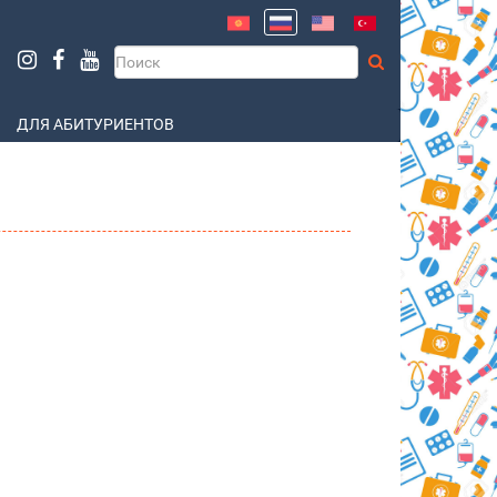
ДЛЯ АБИТУРИЕНТОВ